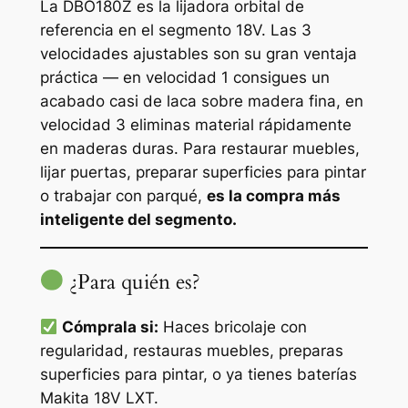
La DBO180Z es la lijadora orbital de
referencia en el segmento 18V. Las 3
velocidades ajustables son su gran ventaja
práctica — en velocidad 1 consigues un
acabado casi de laca sobre madera fina, en
velocidad 3 eliminas material rápidamente
en maderas duras. Para restaurar muebles,
lijar puertas, preparar superficies para pintar
o trabajar con parqué,
es la compra más
inteligente del segmento.
¿Para quién es?
Cómprala si:
Haces bricolaje con
regularidad, restauras muebles, preparas
superficies para pintar, o ya tienes baterías
Makita 18V LXT.