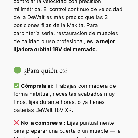
controlar la velocidad con precisión
milimétrica. El control continuo de velocidad
de la DeWalt es más preciso que las 3
posiciones fijas de la Makita. Para
carpintería seria, restauración de muebles
de calidad o uso profesional,
es la mejor
lijadora orbital 18V del mercado.
¿Para quién es?
Cómprala si:
Trabajas con madera de
forma habitual, necesitas acabados muy
finos, lijas durante horas, o ya tienes
baterías DeWalt 18V XR.
No la compres si:
Lijas puntualmente
para preparar una puerta o un mueble — la