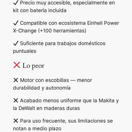
Precio muy accesible, especialmente en
kit con batería incluida
Compatible con ecosistema Einhell Power
X-Change (+100 herramientas)
Suficiente para trabajos domésticos
puntuales
Lo peor
Motor con escobillas — menor
durabilidad y autonomía
Acabado menos uniforme que la Makita y
la DeWalt en maderas duras
Para uso frecuente, sus limitaciones se
notan a medio plazo