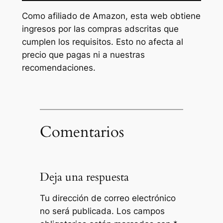
Como afiliado de Amazon, esta web obtiene
ingresos por las compras adscritas que
cumplen los requisitos. Esto no afecta al
precio que pagas ni a nuestras
recomendaciones.
Comentarios
Deja una respuesta
Tu dirección de correo electrónico
no será publicada.
Los campos