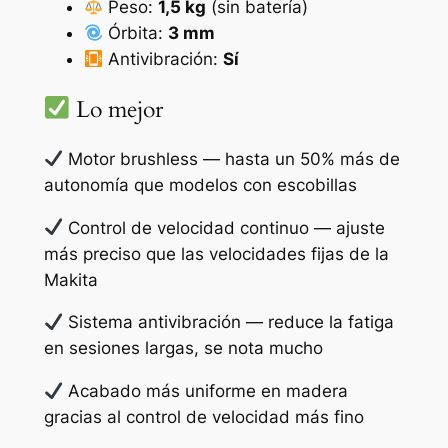
Peso:
1,5 kg
(sin batería)
Órbita:
3 mm
Antivibración:
Sí
Lo mejor
Motor brushless — hasta un 50% más de
autonomía que modelos con escobillas
Control de velocidad continuo — ajuste
más preciso que las velocidades fijas de la
Makita
Sistema antivibración — reduce la fatiga
en sesiones largas, se nota mucho
Acabado más uniforme en madera
gracias al control de velocidad más fino