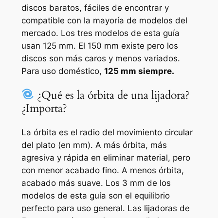
discos baratos, fáciles de encontrar y
compatible con la mayoría de modelos del
mercado. Los tres modelos de esta guía
usan 125 mm. El 150 mm existe pero los
discos son más caros y menos variados.
Para uso doméstico,
125 mm siempre.
¿Qué es la órbita de una lijadora?
¿Importa?
La órbita es el radio del movimiento circular
del plato (en mm). A más órbita, más
agresiva y rápida en eliminar material, pero
con menor acabado fino. A menos órbita,
acabado más suave. Los 3 mm de los
modelos de esta guía son el equilibrio
perfecto para uso general. Las lijadoras de