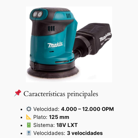
Características principales
Velocidad:
4.000 – 12.000 OPM
Plato:
125 mm
Sistema:
18V LXT
Velocidades:
3 velocidades