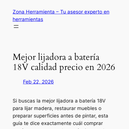
Saltar
Zona Herramienta – Tu asesor experto en
al
herramientas
contenido
Mejor lijadora a batería
18V calidad precio en 2026
Feb 22, 2026
Si buscas la mejor lijadora a batería 18V
para lijar madera, restaurar muebles o
preparar superficies antes de pintar, esta
guía te dice exactamente cuál comprar