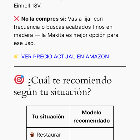
Einhell 18V.
No la compres si:
Vas a lijar con
frecuencia o buscas acabados finos en
madera — la Makita es mejor opción para
ese uso.
VER PRECIO ACTUAL EN AMAZON
¿Cuál te recomiendo
según tu situación?
Modelo
Tu situación
recomendado
Restaurar