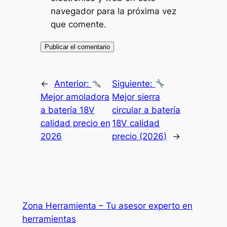
navegador para la próxima vez
que comente.
←
Anterior:
Siguiente:
Mejor amoladora
Mejor sierra
a batería 18V
circular a batería
calidad precio en
18V calidad
2026
precio (2026)
→
Zona Herramienta – Tu asesor experto en
herramientas