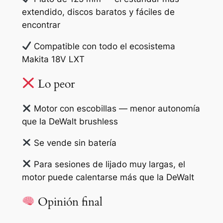
extendido, discos baratos y fáciles de
encontrar
Compatible con todo el ecosistema
Makita 18V LXT
Lo peor
Motor con escobillas — menor autonomía
que la DeWalt brushless
Se vende sin batería
Para sesiones de lijado muy largas, el
motor puede calentarse más que la DeWalt
Opinión final