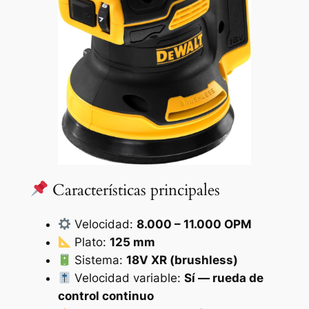
Características principales
Velocidad:
8.000 – 11.000 OPM
Plato:
125 mm
Sistema:
18V XR (brushless)
Velocidad variable:
Sí — rueda de
control continuo