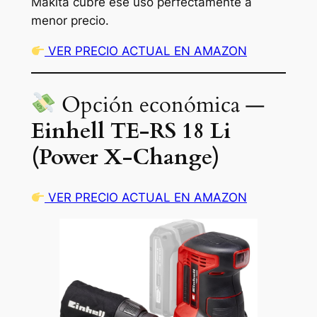
Makita cubre ese uso perfectamente a
menor precio.
VER PRECIO ACTUAL EN AMAZON
Opción económica —
Einhell TE-RS 18 Li
(Power X-Change)
VER PRECIO ACTUAL EN AMAZON