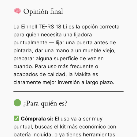
Opinión final
La Einhell TE-RS 18 Li es la opción correcta
para quien necesita una lijadora
puntualmente — lijar una puerta antes de
pintarla, dar una mano a un mueble viejo,
preparar alguna superficie de vez en
cuando. Para uso más frecuente o
acabados de calidad, la Makita es
claramente mejor inversión a largo plazo.
¿Para quién es?
Cómprala si:
El uso va a ser muy
puntual, buscas el kit más económico con
batería incluida, o ya tienes herramientas