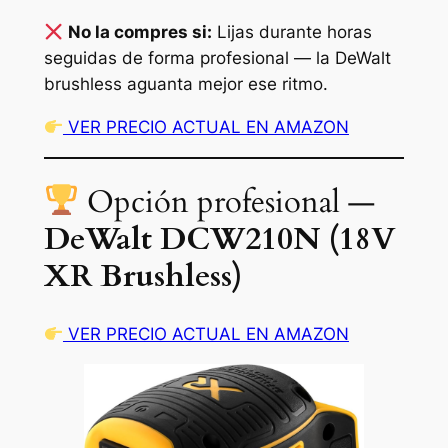
No la compres si:
Lijas durante horas
seguidas de forma profesional — la DeWalt
brushless aguanta mejor ese ritmo.
VER PRECIO ACTUAL EN AMAZON
Opción profesional —
DeWalt DCW210N (18V
XR Brushless)
VER PRECIO ACTUAL EN AMAZON