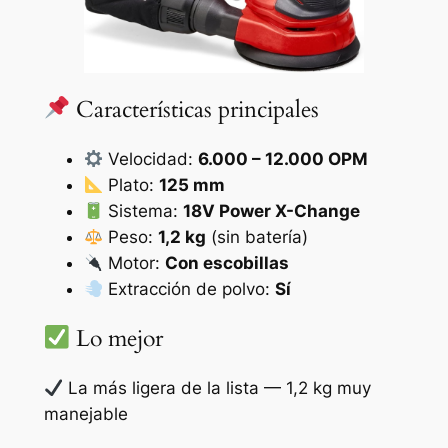
Características principales
Velocidad:
6.000 – 12.000 OPM
Plato:
125 mm
Sistema:
18V Power X-Change
Peso:
1,2 kg
(sin batería)
Motor:
Con escobillas
Extracción de polvo:
Sí
Lo mejor
La más ligera de la lista — 1,2 kg muy
manejable