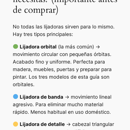
de comprar)
No todas las lijadoras sirven para lo mismo.
Hay tres tipos principales:
Lijadora orbital
(la más común) →
movimiento circular con pequeñas órbitas.
Acabado fino y uniforme. Perfecta para
madera, muebles, puertas y preparar para
pintar. Los tres modelos de esta guía son
orbitales.
Lijadora de banda
→ movimiento lineal
agresivo. Para eliminar mucho material
rápido. Menos habitual en uso doméstico.
Lijadora de detalle
→ cabezal triangular