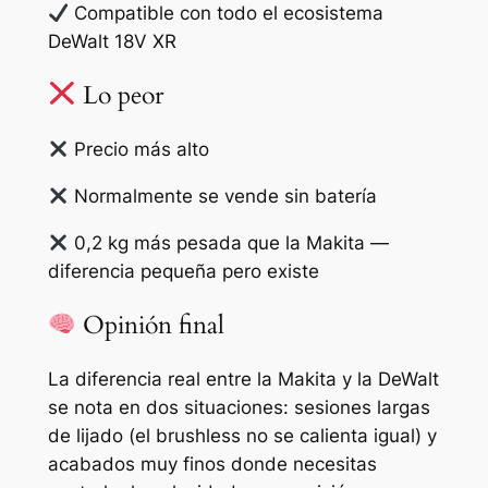
Compatible con todo el ecosistema
DeWalt 18V XR
Lo peor
Precio más alto
Normalmente se vende sin batería
0,2 kg más pesada que la Makita —
diferencia pequeña pero existe
Opinión final
La diferencia real entre la Makita y la DeWalt
se nota en dos situaciones: sesiones largas
de lijado (el brushless no se calienta igual) y
acabados muy finos donde necesitas