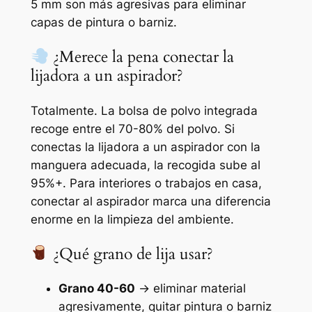
5 mm son más agresivas para eliminar
capas de pintura o barniz.
¿Merece la pena conectar la
lijadora a un aspirador?
Totalmente. La bolsa de polvo integrada
recoge entre el 70-80% del polvo. Si
conectas la lijadora a un aspirador con la
manguera adecuada, la recogida sube al
95%+. Para interiores o trabajos en casa,
conectar al aspirador marca una diferencia
enorme en la limpieza del ambiente.
¿Qué grano de lija usar?
Grano 40-60
→ eliminar material
agresivamente, quitar pintura o barniz