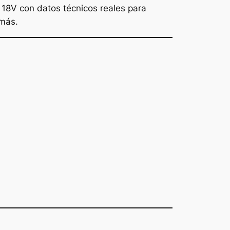
 18V con datos técnicos reales para
 más.