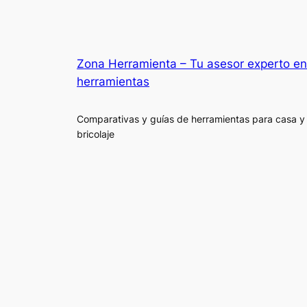
Zona Herramienta – Tu asesor experto en
herramientas
Comparativas y guías de herramientas para casa y
bricolaje