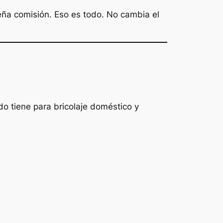
ña comisión. Eso es todo. No cambia el
o tiene para bricolaje doméstico y