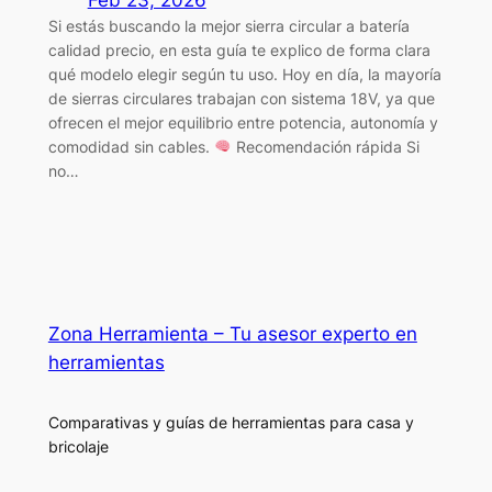
Si estás buscando la mejor sierra circular a batería
calidad precio, en esta guía te explico de forma clara
qué modelo elegir según tu uso. Hoy en día, la mayoría
de sierras circulares trabajan con sistema 18V, ya que
ofrecen el mejor equilibrio entre potencia, autonomía y
comodidad sin cables.
Recomendación rápida Si
no…
Zona Herramienta – Tu asesor experto en
herramientas
Comparativas y guías de herramientas para casa y
bricolaje